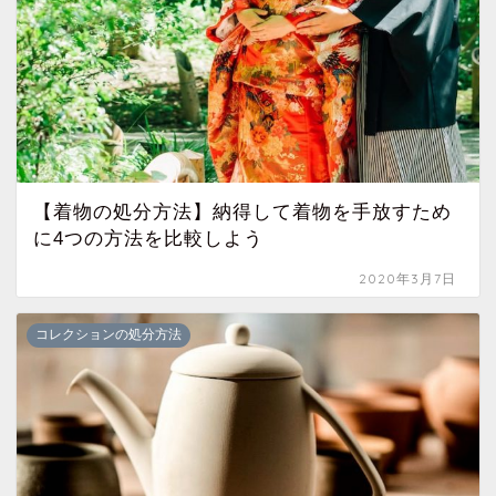
【着物の処分方法】納得して着物を手放すため
に4つの方法を比較しよう
2020年3月7日
コレクションの処分方法