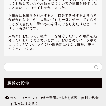
よく利用していた不用品回収についての情報を発信した
いと思い、このサイトを作りました。
不用品回収業者を利用すると、自分で処分するよりも料
金がかかりますが、大量のゴミを一気に処分してもらう
ことができたり、重いものを運んでもらえたりなど、メ
リットも多いです。
広島県にお住みで、粗大ゴミを処分したい、不用品を処
分したいという考えている方は、ぜひこのサイトを参考
にしてください。 片付けや断捨離に役立つ情報が盛り
だくさんですよ。
最近の投稿
ラグ・カーペットの処分費用の相場を解説！無料で処分
する方法はある？