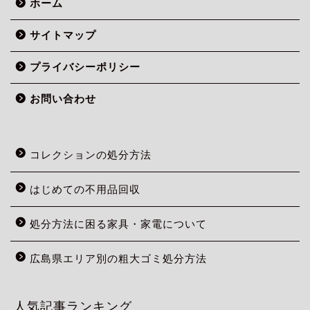
ホーム
サイトマップ
プライバシーポリシー
お問い合わせ
コレクションの処分方法
はじめての不用品回収
処分方法に困る家具・家電について
広島県エリア別の粗大ゴミ処分方法
人気記事ランキング