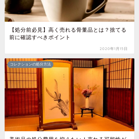
【処分前必見】高く売れる骨董品とは？捨てる
前に確認すべきポイント
2020年1月15日
コレクションの処分方法