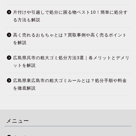
片付けや引越しで処分に困る物ベスト10！簡単に処分す
る方法も解説
高く売れるおもちゃとは？買取事例や高く売るポイント
を解説
広島県呉市の粗大ゴミ処分方法3選｜各メリットとデメリ
ットを解説
広島県東広島市の粗大ゴミルールとは？処分手順や料金
を徹底解説
メニュー