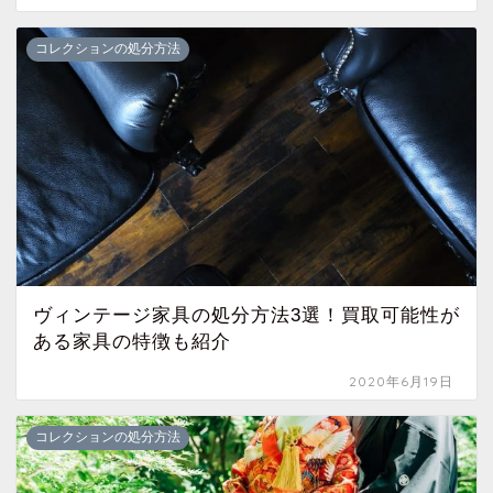
コレクションの処分方法
ヴィンテージ家具の処分方法3選！買取可能性が
ある家具の特徴も紹介
2020年6月19日
コレクションの処分方法