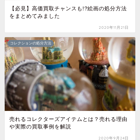
【必見】高価買取チャンスも!?絵画の処分方法
をまとめてみました
2020年11月21日
コレクションの処分方法
売れるコレクターズアイテムとは？売れる理由
や実際の買取事例を解説
2020年9月24日